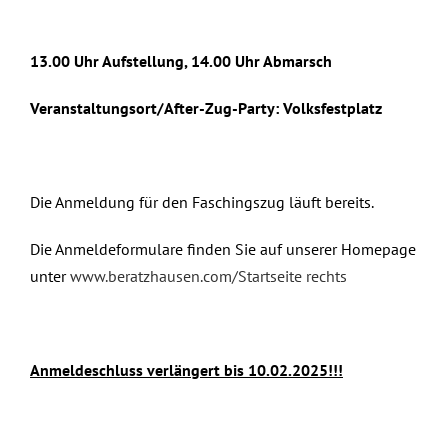
13.00 Uhr Aufstellung, 14.00 Uhr Abmarsch
Veranstaltungsort/After-Zug-Party: Volksfestplatz
Die Anmeldung für den Faschingszug läuft bereits.
Die Anmeldeformulare finden Sie auf unserer Homepage
unter
www.beratzhausen.com/Startseite rechts
Anmeldeschluss verlängert bis 10.02.2025!!!
Januar 9th, 2025