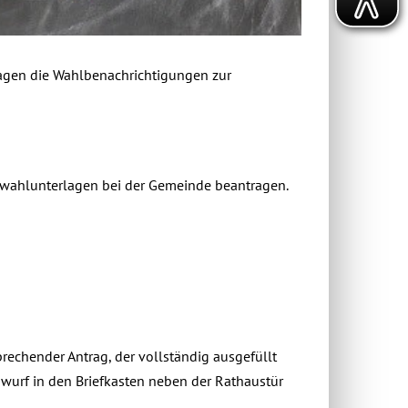
Tagen die Wahlbenachrichtigungen zur
fwahlunterlagen bei der Gemeinde beantragen.
rechender Antrag, der vollständig ausgefüllt
wurf in den Briefkasten neben der Rathaustür