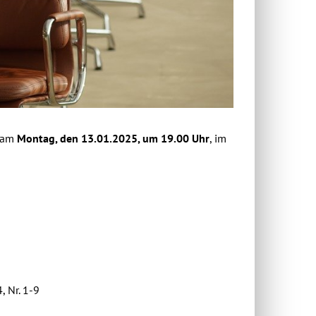
 am
Montag, den 13.01.2025, um 19.00 Uhr
, im
 Nr. 1-9