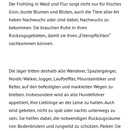
Der Frühling in Wald und Flur sorgt nicht nur für frisches
Grün, bunte Blumen und Blüten, auch die Tiere aller Art
haben Nachwuchs oder sind dabei, Nachwuchs zu
bekommen. Sie brauchen Ruhe in ihren
Rückzugsgebieten, damit sie ihren „Elternpflichten“
nachkommen können.
Die Jäger bitten deshalb alle Wanderer, Spaziergänger,
Nordic-Walker, Jogger, Lauftreffler, Mountainbiker und
Reiter, auf den befestigten und markierten Wegen zu
bleiben. Insbesondere wird an alle Hundeführer
appelliert, ihre Lieblinge an der Leine zu halten. Auch
wird gebeten, nicht zu spät oder nachts unterwegs zu
sein. Sie helfen dabei, die notwendigen Rückzugsräume
von Bodenbrütern und Jungwild zu schützen. Parken Sie