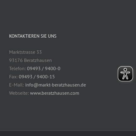
KONTAKTIEREN SIE UNS
Marktstrasse 33
93176 Beratzhausen
Telefon:
09493 / 9400-0
Fax:
09493 / 9400-15
E-Mail:
info@markt-beratzhausen.de
Webseite:
www.beratzhausen.com