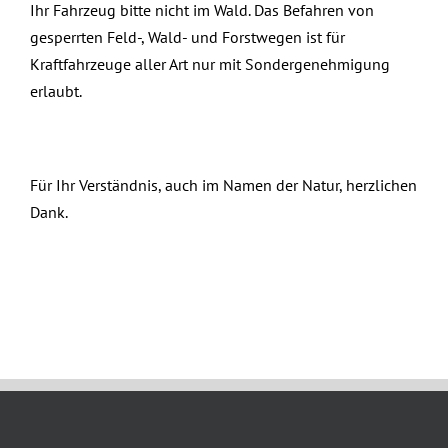
Ihr Fahrzeug bitte nicht im Wald. Das Befahren von
gesperrten Feld-, Wald- und Forstwegen ist für
Kraftfahrzeuge aller Art nur mit Sondergenehmigung
erlaubt.
Für Ihr Verständnis, auch im Namen der Natur, herzlichen
Dank.
April 16th, 2025