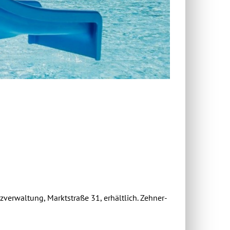
verwaltung, Marktstraße 31, erhältlich. Zehner-