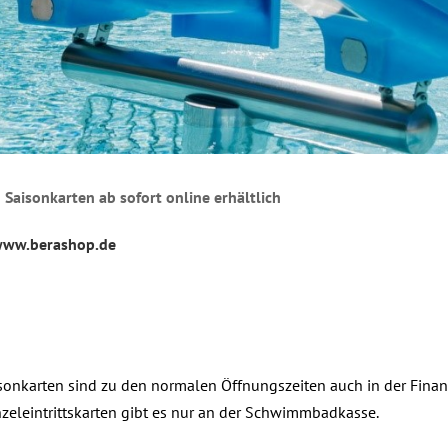
 Saisonkarten ab sofort online erhältlich
ww.berashop.de
sonkarten sind zu den normalen Öffnungszeiten auch in der Finanz
zeleintrittskarten gibt es nur an der Schwimmbadkasse.