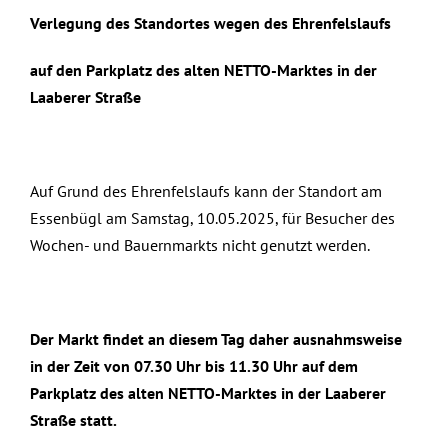
Verlegung des Standortes wegen des Ehrenfelslaufs
auf den Parkplatz des alten NETTO-Marktes in der
Laaberer Straße
Auf Grund des Ehrenfelslaufs kann der Standort am
Essenbügl am Samstag, 10.05.2025, für Besucher des
Wochen- und Bauernmarkts nicht genutzt werden.
Der Markt findet an diesem Tag daher ausnahmsweise
in der Zeit von 07.30 Uhr bis 11.30 Uhr auf dem
Parkplatz des alten NETTO-Marktes in der Laaberer
Straße statt.