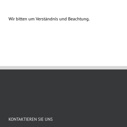
Wir bitten um Verständnis und Beachtung.
Mai 8th, 2025
KONTAKTIEREN SIE UNS