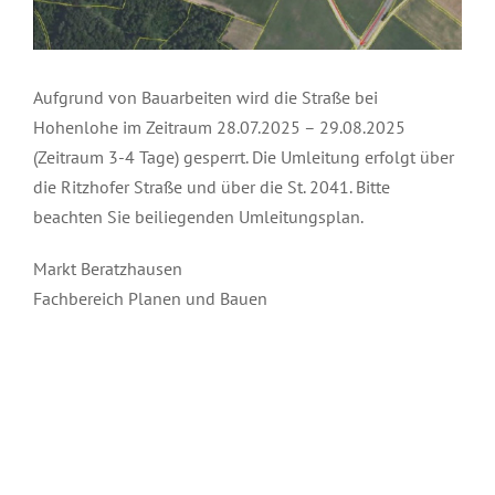
Aufgrund von Bauarbeiten wird die Straße bei
Hohenlohe im Zeitraum 28.07.2025 – 29.08.2025
(Zeitraum 3-4 Tage) gesperrt. Die Umleitung erfolgt über
die Ritzhofer Straße und über die St. 2041. Bitte
beachten Sie beiliegenden Umleitungsplan.
Markt Beratzhausen
Fachbereich Planen und Bauen
Juli 31st, 2025