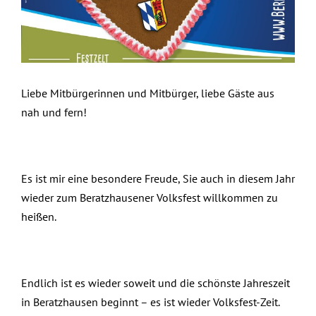
Liebe Mitbürgerinnen und Mitbürger, liebe Gäste aus
nah und fern!
Es ist mir eine besondere Freude, Sie auch in diesem Jahr
wieder zum Beratzhausener Volksfest willkommen zu
heißen.
Endlich ist es wieder soweit und die schönste Jahreszeit
in Beratzhausen beginnt – es ist wieder Volksfest-Zeit.