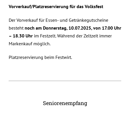
Vorverkauf/Platzreservierung für das Volksfest
Der Vorverkauf für Essen- und Getränkegutscheine
besteht
noch am
Donnerstag, 10.07.2025, von 17.00 Uhr
– 18.30 Uhr
im Festzelt. Während der Zeltzeit immer
Markenkauf möglich.
Platzreservierung beim Festwirt.
Seniorenempfang