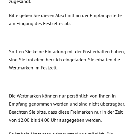
zugesandt.
Bitte geben Sie diesen Abschnitt an der Empfangsstelle
am Eingang des Festzeltes ab.
Sollten Sie keine Einladung mit der Post erhalten haben,
sind Sie trotzdem herzlich eingeladen. Sie erhalten die
Wertmarken im Festzelt.
Die Wertmarken können nur persönlich von Ihnen in
Empfang genommen werden und sind nicht übertragbar.
Beachten Sie bitte, dass diese Freimarken nur in der Zeit
von 12.00 bis 14.00 Uhr ausgegeben werden.
Es ist kein Umtausch oder Auszahlung möglich. Die