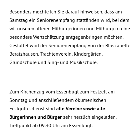
Besonders möchte ich Sie darauf hinweisen, dass am
Samstag ein Seniorenempfang stattfinden wird, bei dem
wir unseren älteren Mitbürgerinnen und Mitbürgern eine
besondere Wertschätzung entgegenbringen möchten.
Gestaltet wird der Seniorenempfang von der Blaskapelle
Beratzhausen, Trachtenverein, Kindergärten,
Grundschule und Sing- und Musikschule.
Zum Kirchenzug vom Essenbügl zum Festzelt am
Sonntag und anschließendem ökumenischen
Festgottesdienst sind
alle Vereine sowie alle
Bürgerinnen und Bürger
sehr herzlich eingeladen.
Treffpunkt ab 09.30 Uhr am Essenbügl.