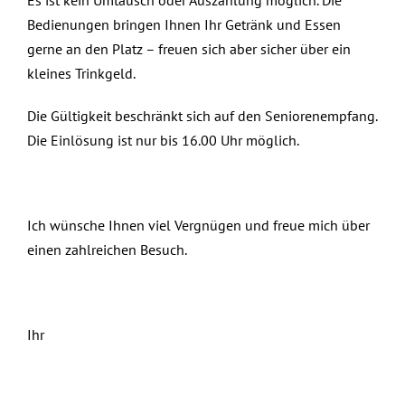
Bedienungen bringen Ihnen Ihr Getränk und Essen
gerne an den Platz – freuen sich aber sicher über ein
kleines Trinkgeld.
Die Gültigkeit beschränkt sich auf den Seniorenempfang.
Die Einlösung ist nur bis 16.00 Uhr möglich.
Ich wünsche Ihnen viel Vergnügen und freue mich über
einen zahlreichen Besuch.
Ihr