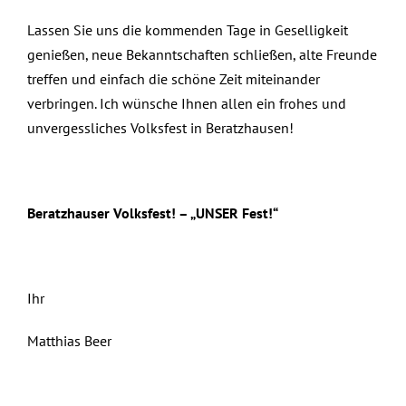
Lassen Sie uns die kommenden Tage in Geselligkeit
genießen, neue Bekanntschaften schließen, alte Freunde
treffen und einfach die schöne Zeit miteinander
verbringen. Ich wünsche Ihnen allen ein frohes und
unvergessliches Volksfest in Beratzhausen!
Beratzhauser Volksfest! – „UNSER Fest!“
Ihr
Matthias Beer