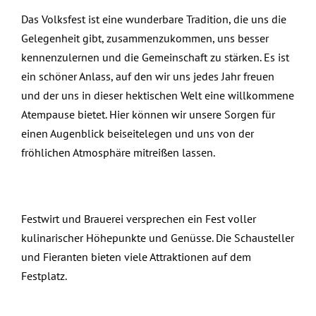
Das Volksfest ist eine wunderbare Tradition, die uns die
Gelegenheit gibt, zusammenzukommen, uns besser
kennenzulernen und die Gemeinschaft zu stärken. Es ist
ein schöner Anlass, auf den wir uns jedes Jahr freuen
und der uns in dieser hektischen Welt eine willkommene
Atempause bietet. Hier können wir unsere Sorgen für
einen Augenblick beiseitelegen und uns von der
fröhlichen Atmosphäre mitreißen lassen.
Festwirt und Brauerei versprechen ein Fest voller
kulinarischer Höhepunkte und Genüsse. Die Schausteller
und Fieranten bieten viele Attraktionen auf dem
Festplatz.