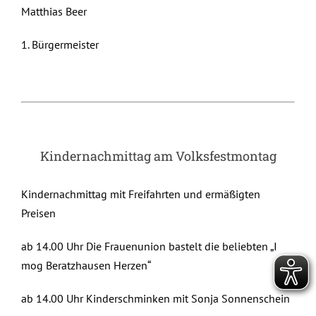
Matthias Beer
1. Bürgermeister
Kindernachmittag am Volksfestmontag
Kindernachmittag mit Freifahrten und ermäßigten
Preisen
ab 14.00 Uhr Die Frauenunion bastelt die beliebten „I
mog Beratzhausen Herzen“
ab 14.00 Uhr Kinderschminken mit Sonja Sonnenschein