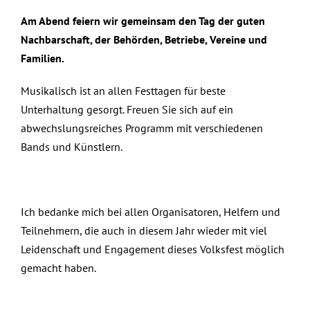
Am Abend feiern wir gemeinsam den Tag der guten
Nachbarschaft, der Behörden, Betriebe, Vereine und
Familien.
Musikalisch ist an allen Festtagen für beste
Unterhaltung gesorgt. Freuen Sie sich auf ein
abwechslungsreiches Programm mit verschiedenen
Bands und Künstlern.
Ich bedanke mich bei allen Organisatoren, Helfern und
Teilnehmern, die auch in diesem Jahr wieder mit viel
Leidenschaft und Engagement dieses Volksfest möglich
gemacht haben.