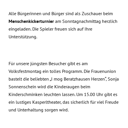
Alle Bürgerinnen und Bürger sind als Zuschauer beim
Menschenkickerturnier
am Sonntagnachmittag herzlich
eingeladen. Die Spieler freuen sich auf Ihre
Unterstützung.
Für unsere jüngsten Besucher gibt es am
Volksfestmontag ein tolles Programm. Die Frauenunion
bastelt die beliebten „I mog Beratzhausen Herzen“, Sonja
Sonnenschein wird die Kinderaugen beim
Kinderschminken leuchten lassen. Um 15.00 Uhr gibt es
ein lustiges Kasperltheater, das sicherlich für viel Freude
und Unterhaltung sorgen wird.