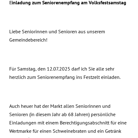
E
inladung zum Seniorenempfang am Volksfestsamstag
Liebe Seniorinnen und Senioren aus unserem
Gemeindebereich!
Für Samstag, den 12.07.2025 darf ich Sie alle sehr
herzlich zum Seniorenempfang ins Festzelt einladen.
Auch heuer hat der Markt allen Seniorinnen und
Senioren (in diesem Jahr ab 68 Jahren) persönliche
Einladungen mit einem Berechtigungsabschnitt für eine
Wertmarke für einen Schweinebraten und ein Getränk