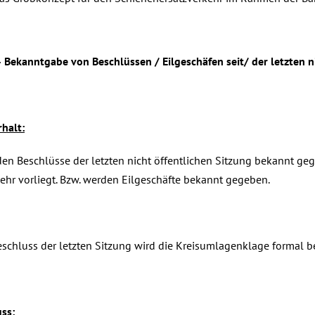
–
Bekanntgabe von Beschlüssen / Eilgeschäfen seit/ der letzten n
halt:
en Beschlüsse der letzten nicht öffentlichen Sitzung bekannt gege
ehr vorliegt. Bzw. werden Eilgeschäfte bekannt gegeben.
schluss der letzten Sitzung wird die Kreisumlagenklage formal 
ss: