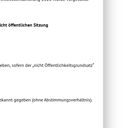
icht öffentlichen Sitzung
ben, sofern der „nicht Öffentlichkeitsgrundsatz“
bekannt gegeben (ohne Abstimmungsverhältnis).