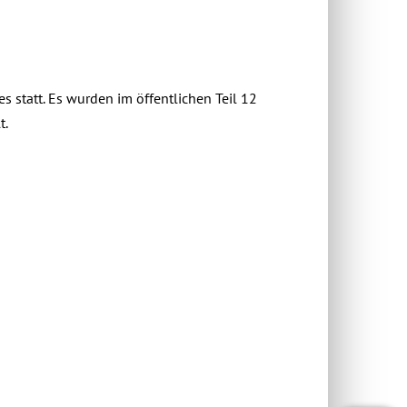
 statt. Es wurden im öffentlichen Teil 12
t.