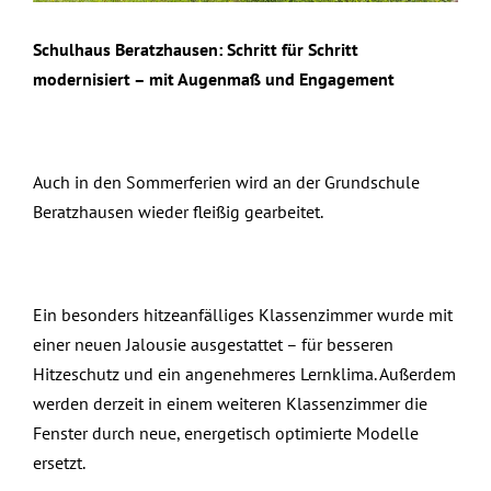
Schulhaus Beratzhausen: Schritt für Schritt
modernisiert – mit Augenmaß und Engagement
Auch in den Sommerferien wird an der Grundschule
Beratzhausen wieder fleißig gearbeitet.
Ein besonders hitzeanfälliges Klassenzimmer wurde mit
einer neuen Jalousie ausgestattet – für besseren
Hitzeschutz und ein angenehmeres Lernklima. Außerdem
werden derzeit in einem weiteren Klassenzimmer die
Fenster durch neue, energetisch optimierte Modelle
ersetzt.