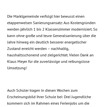
Die Marktgemeinde verfolgt hier bewusst einen
etappenweisen Sanierungsansatz: Aus Kostengründen
werden jährlich 1 bis 2 Klassenzimmer modernisiert. So
kann ohne große und teure Generalsanierung über die
Jahre hinweg ein deutlich besserer energetischer
Zustand erreicht werden – nachhaltig,
haushaltsschonend und zielgerichtet. Vielen Dank an
Klaus Meyer für die zuverlässige und reibungslose
Umsetzung!
Auch Schüler tragen in diesen Wochen zum
Erscheinungsbild ihrer Schule bei: Drei Jugendliche
kümmern sich im Rahmen eines Ferienjobs um die