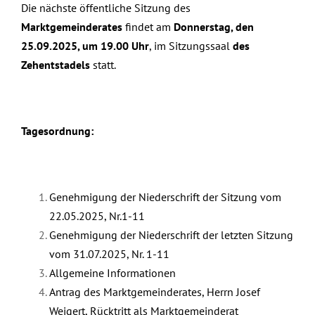
Die nächste öffentliche Sitzung des
Marktgemeinderates
findet am
Donnerstag, den
25.09.2025, um 19.00 Uhr
, im Sitzungssaal
des
Zehentstadels
statt.
Tagesordnung:
Genehmigung der Niederschrift der Sitzung vom
22.05.2025, Nr.1-11
Genehmigung der Niederschrift der letzten Sitzung
vom 31.07.2025, Nr. 1-11
Allgemeine Informationen
Antrag des Marktgemeinderates, Herrn Josef
Weigert, Rücktritt als Marktgemeinderat