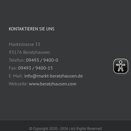
KONTAKTIEREN SIE UNS
Marktstrasse 33
93176 Beratzhausen
Telefon:
09493 / 9400-0
Fax:
09493 / 9400-15
E-Mail:
info@markt-beratzhausen.de
Webseite:
www.beratzhausen.com
© Copyright 2020 -
2026 | All Rights Reserved