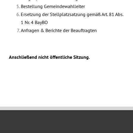
Bestellung Gemeindewahlleiter
Ersetzung der Stellplatzsatzung gemäß Art. 81 Abs.
1 Nr. 4 BayBO
Anfragen & Berichte der Beauftragten
Anschließend nicht öffentliche Sitzung.
September 18th, 2025