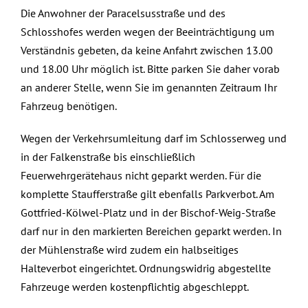
Die Anwohner der Paracelsusstraße und des
Schlosshofes werden wegen der Beeinträchtigung um
Verständnis gebeten, da keine Anfahrt zwischen 13.00
und 18.00 Uhr möglich ist. Bitte parken Sie daher vorab
an anderer Stelle, wenn Sie im genannten Zeitraum Ihr
Fahrzeug benötigen.
Wegen der Verkehrsumleitung darf im Schlosserweg und
in der Falkenstraße bis einschließlich
Feuerwehrgerätehaus nicht geparkt werden. Für die
komplette Staufferstraße gilt ebenfalls Parkverbot. Am
Gottfried-Kölwel-Platz und in der Bischof-Weig-Straße
darf nur in den markierten Bereichen geparkt werden. In
der Mühlenstraße wird zudem ein halbseitiges
Halteverbot eingerichtet. Ordnungswidrig abgestellte
Fahrzeuge werden kostenpflichtig abgeschleppt.