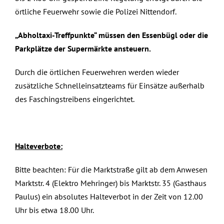
örtliche Feuerwehr sowie die Polizei Nittendorf.
„Abholtaxi-Treffpunkte“ müssen den Essenbügl oder die
Parkplätze der Supermärkte ansteuern.
Durch die örtlichen Feuerwehren werden wieder
zusätzliche Schnelleinsatzteams für Einsätze außerhalb
des Faschingstreibens eingerichtet.
Halteverbote:
Bitte beachten: Für die Marktstraße gilt ab dem Anwesen
Marktstr. 4 (Elektro Mehringer) bis Marktstr. 35 (Gasthaus
Paulus) ein absolutes Halteverbot in der Zeit von 12.00
Uhr bis etwa 18.00 Uhr.