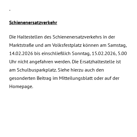
Schienenersatzverkehr
Die Haltestellen des Schienenersatzverkehrs in der
Marktstraße und am Volksfestplatz können am Samstag,
14.02.2026 bis einschließlich Sonntag, 15.02.2026, 5.00
Uhr nicht angefahren werden. Die Ersatzhaltestelle ist
am Schulbusparkplatz. Siehe hierzu auch den
gesonderten Beitrag im Mitteilungsblatt oder auf der
Homepage.
Februar 12th, 2026