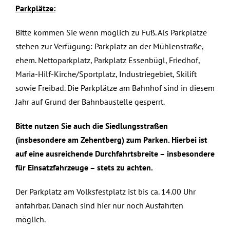
Parkplätze:
Bitte kommen Sie wenn möglich zu Fuß. Als Parkplätze
stehen zur Verfügung: Parkplatz an der Mühlenstraße,
ehem. Nettoparkplatz, Parkplatz Essenbügl, Friedhof,
Maria-Hilf-Kirche/Sportplatz, Industriegebiet, Skilift
sowie Freibad. Die Parkplätze am Bahnhof sind in diesem
Jahr auf Grund der Bahnbaustelle gesperrt.
Bitte nutzen Sie auch die Siedlungsstraßen
(insbesondere am Zehentberg) zum Parken. Hierbei ist
auf eine ausreichende Durchfahrtsbreite – insbesondere
für Einsatzfahrzeuge – stets zu achten.
Der Parkplatz am Volksfestplatz ist bis ca. 14.00 Uhr
anfahrbar. Danach sind hier nur noch Ausfahrten
möglich.