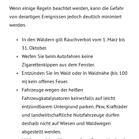
Wenn einige Regeln beachtet werden, kann die Gefahr
von derartigen Ereignissen jedoch deutlich minimiert
werden.
In den Wäldern gilt Rauchverbot vom 1. März bis
31. Oktober.
Werfen Sie beim Autofahren keine
Zigarettenkippen aus dem Fenster.
Entzünden Sie im Wald oder in Waldnähe (bis 100
m) kein offenes Feuer.
Fahrzeuge wegen der heißen
Fahrzeugkatalysatoren keinesfalls auf leicht
entzündbarem Untergrund parken. Pkw, Krafträder
und landwirtschaftliche Nutzfahrzeuge dürfen
deshalb nicht auf Wiesen und Waldwegen
abgestellt werden.