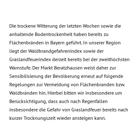
Die trockene Witterung der letzten Wochen sowie die
anhaltende Bodentrockenheit haben bereits zu
Flächenbränden in Bayern geführt. In unserer Region
liegt der Waldbrandgefahrenindex sowie der
Graslandfeuerindex derzeit bereits bei der zweithöchsten
Warnstufe. Der Markt Beratzhausen weist daher zur
Sensibilisierung der Bevölkerung erneut auf folgende
Regelungen zur Vermeidung von Flächenbranden bzw.
Waldbränden hin. Hierbei bitten wir insbesondere um
Berücksichtigung, dass auch nach Regenfällen
insbesondere die Gefahr von Graslandfeuer bereits nach
kurzer Trocknungszeit wieder ansteigen kann.