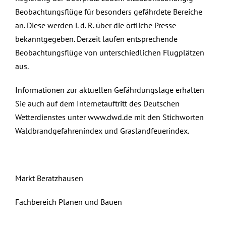
Beobachtungsflüge für besonders gefährdete Bereiche
an. Diese werden i. d. R. über die örtliche Presse
bekanntgegeben. Derzeit laufen entsprechende
Beobachtungsflüge von unterschiedlichen Flugplätzen
aus.
Informationen zur aktuellen Gefährdungslage erhalten
Sie auch auf dem Internetauftritt des Deutschen
Wetterdienstes unter
www.dwd.de
mit den Stichworten
Waldbrandgefahrenindex und Graslandfeuerindex.
Markt Beratzhausen
Fachbereich Planen und Bauen