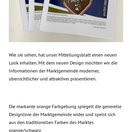
Wie sie sehen, hat unser Mitteilungsblatt einen neuen
Look erhalten. Mit dem neuen Design möchten wir die
Informationen der Marktgemeinde moderner,
übersichtlicher und attraktiver präsentieren.
Die markante orange Farbgebung spiegelt die generelle
Designlinie der Marktgemeinde wider und speist sich
aus den traditionellen Farben des Marktes
orange/schwarz.