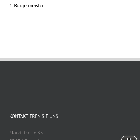
1. Bürgermeister
Juni 18th, 2026
KONTAKTIEREN SIE UNS
Marktstrasse 33