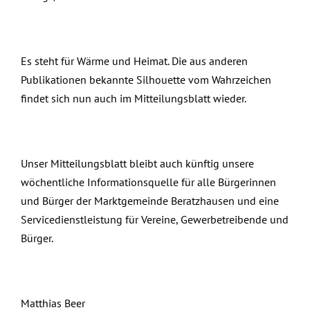
Es steht für Wärme und Heimat. Die aus anderen
Publikationen bekannte Silhouette vom Wahrzeichen
findet sich nun auch im Mitteilungsblatt wieder.
Unser Mitteilungsblatt bleibt auch künftig unsere
wöchentliche Informationsquelle für alle Bürgerinnen
und Bürger der Marktgemeinde Beratzhausen und eine
Servicedienstleistung für Vereine, Gewerbetreibende und
Bürger.
Matthias Beer