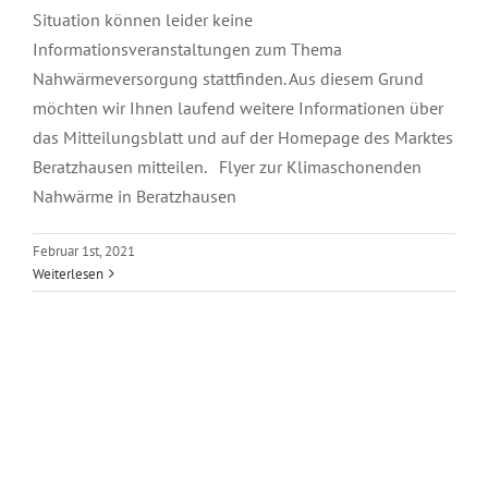
Situation können leider keine
Informationsveranstaltungen zum Thema
Nahwärmeversorgung stattfinden. Aus diesem Grund
möchten wir Ihnen laufend weitere Informationen über
das Mitteilungsblatt und auf der Homepage des Marktes
Beratzhausen mitteilen. Flyer zur Klimaschonenden
Nahwärme in Beratzhausen
Februar 1st, 2021
Weiterlesen