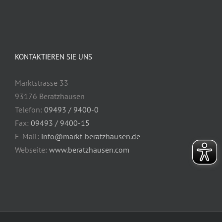
KONTAKTIEREN SIE UNS
Marktstrasse 33
93176 Beratzhausen
Telefon:
09493 / 9400-0
Fax:
09493 / 9400-15
E-Mail:
info@markt-beratzhausen.de
Webseite:
www.beratzhausen.com