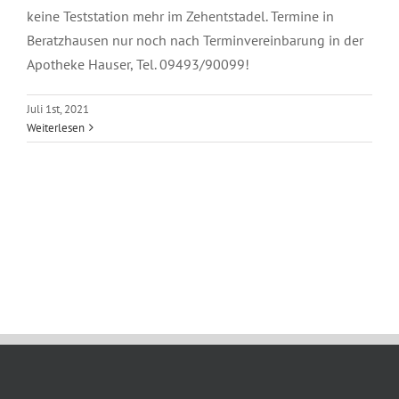
keine Teststation mehr im Zehentstadel. Termine in
Beratzhausen nur noch nach Terminvereinbarung in der
Apotheke Hauser, Tel. 09493/90099!
Juli 1st, 2021
Weiterlesen