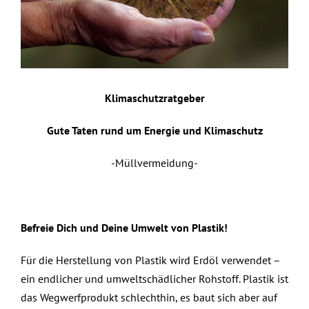
Klimaschutzratgeber
Gute Taten rund um Energie und Klimaschutz
-Müllvermeidung-
Befreie Dich und Deine Umwelt von Plastik!
Für die Herstellung von Plastik wird Erdöl verwendet –
ein endlicher und umweltschädlicher Rohstoff. Plastik ist
das Wegwerfprodukt schlechthin, es baut sich aber auf