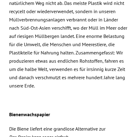
natürlichem Weg nicht ab. Das meiste Plastik wird nicht
recycelt oder wiederverwendet, sondern in unseren
Müllverbrennungsanlagen verbrannt oder in Länder
nach Süd-Ost-Asien verschifft, wo der Müll im Meer oder
auf riesigen Müllbergen landet. Eine enorme Belastung
für die Umwelt, die Menschen und Meerestiere, die
Plastikteile für Nahrung halten. Zusammengefasst: Wir
produzieren etwas aus endlichen Rohstoffen, fahren es
um die halbe Welt, verwenden es für irrsinnig kurze Zeit
und danach verschmutzt es mehrere hundert Jahre lang
unsere Erde.
Bienenwachspapier
Die Biene liefert eine grandiose Alternative zur