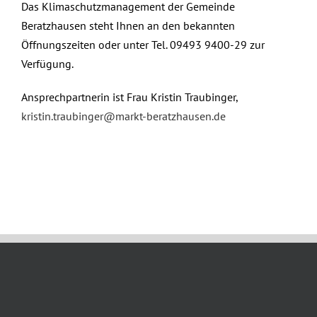
Das Klimaschutzmanagement der Gemeinde
Beratzhausen steht Ihnen an den bekannten
Öffnungszeiten oder unter Tel. 09493 9400-29 zur
Verfügung.
Ansprechpartnerin ist Frau Kristin Traubinger,
kristin.traubinger@markt-beratzhausen.de
April 5th, 2023