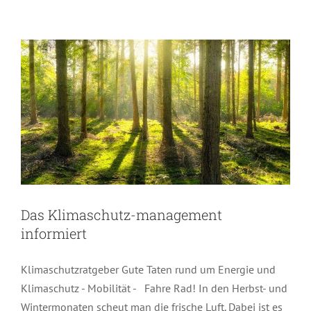
Das Klimaschutz-management
informiert
Klimaschutzratgeber Gute Taten rund um Energie und
Klimaschutz - Mobilität - Fahre Rad! In den Herbst- und
Wintermonaten scheut man die frische Luft. Dabei ist es