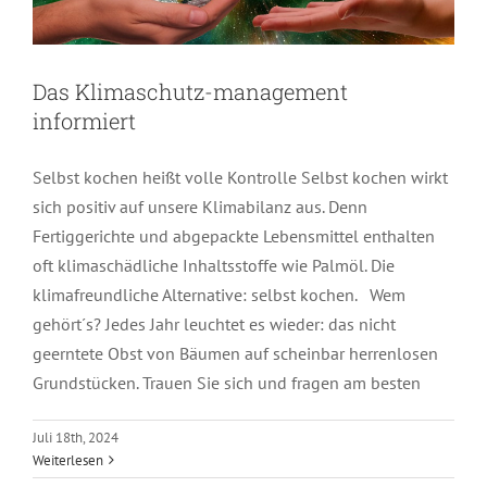
Das Klimaschutz-management
informiert
Selbst kochen heißt volle Kontrolle Selbst kochen wirkt
sich positiv auf unsere Klimabilanz aus. Denn
Fertiggerichte und abgepackte Lebensmittel enthalten
oft klimaschädliche Inhaltsstoffe wie Palmöl. Die
klimafreundliche Alternative: selbst kochen. Wem
gehört´s? Jedes Jahr leuchtet es wieder: das nicht
geerntete Obst von Bäumen auf scheinbar herrenlosen
Grundstücken. Trauen Sie sich und fragen am besten
Das Klimaschutz-management
Juli 18th, 2024
Weiterlesen
informiert