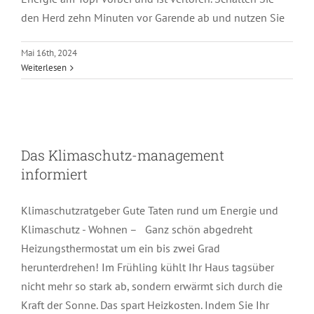
den Herd zehn Minuten vor Garende ab und nutzen Sie
Mai 16th, 2024
Weiterlesen
Das Klimaschutz-management
informiert
Das Klimaschutz-management
informiert
Klimaschutzratgeber Gute Taten rund um Energie und
Klimaschutz - Wohnen – Ganz schön abgedreht
Heizungsthermostat um ein bis zwei Grad
herunterdrehen! Im Frühling kühlt Ihr Haus tagsüber
nicht mehr so stark ab, sondern erwärmt sich durch die
Kraft der Sonne. Das spart Heizkosten. Indem Sie Ihr