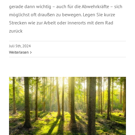
gerade dann wichtig – auch für die Abwehrkräfte – sich
möglichst oft draußen zu bewegen. Legen Sie kurze
Strecken wie zur Arbeit oder innerorts mit dem Rad
zurück
Das Klimaschutzmanagement
Juli 5th, 2024
Weiterlesen
informiert