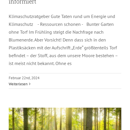
informiert
Klimaschutzratgeber Gute Taten rund um Energie und
Klimaschutz - Ressourcen schonen - Bunter Garten
ohne Torf Im Frühling steigt die Nachfrage nach
Blumenerde. Aber Vorsicht! Denn dass sich in den
Plastiksäcken mit der Aufschrift „Erde“ größtenteils Torf
befindet – der Stoff, aus dem unsere Moore bestehen –
ist meist nicht bekannt. Ohne es
Das Klimaschutzmanagement
Februar 22nd, 2024
Weiterlesen
informiert