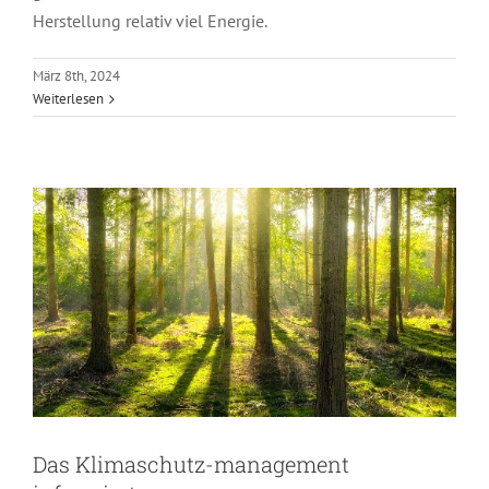
Herstellung relativ viel Energie.
Das Klimaschutz-management
März 8th, 2024
Weiterlesen
informiert
Das Klimaschutz-management