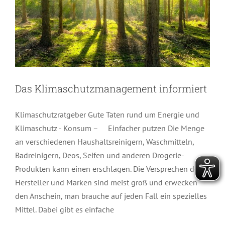
Das Klimaschutzmanagement informiert
Klimaschutzratgeber Gute Taten rund um Energie und
Klimaschutz - Konsum – Einfacher putzen Die Menge
an verschiedenen Haushaltsreinigern, Waschmitteln,
Badreinigern, Deos, Seifen und anderen Drogerie-
Produkten kann einen erschlagen. Die Versprechen der
Hersteller und Marken sind meist groß und erwecken
den Anschein, man brauche auf jeden Fall ein spezielles
Mittel. Dabei gibt es einfache