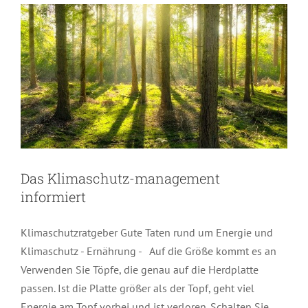
Das Klimaschutz-management
informiert
Klimaschutzratgeber Gute Taten rund um Energie und
Klimaschutz - Ernährung - Auf die Größe kommt es an
Verwenden Sie Töpfe, die genau auf die Herdplatte
passen. Ist die Platte größer als der Topf, geht viel
Energie am Topf vorbei und ist verloren. Schalten Sie