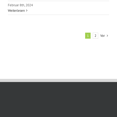
Februar 8th, 2024
Weiterlesen
Vor
1
2