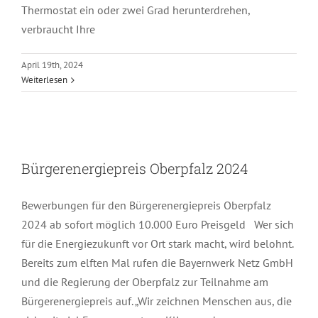
Thermostat ein oder zwei Grad herunterdrehen,
verbraucht Ihre
April 19th, 2024
Weiterlesen
Bürgerenergiepreis Oberpfalz 2024
Bürgerenergiepreis Oberpfalz 2024
Bewerbungen für den Bürgerenergiepreis Oberpfalz
2024 ab sofort möglich 10.000 Euro Preisgeld Wer sich
für die Energiezukunft vor Ort stark macht, wird belohnt.
Bereits zum elften Mal rufen die Bayernwerk Netz GmbH
und die Regierung der Oberpfalz zur Teilnahme am
Bürgerenergiepreis auf. „Wir zeichnen Menschen aus, die