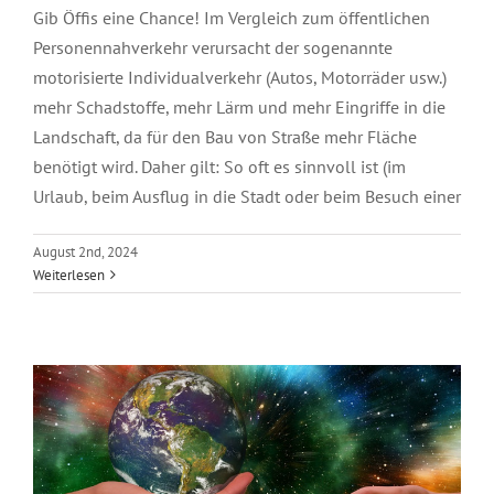
Gib Öffis eine Chance! Im Vergleich zum öffentlichen
Personennahverkehr verursacht der sogenannte
motorisierte Individualverkehr (Autos, Motorräder usw.)
mehr Schadstoffe, mehr Lärm und mehr Eingriffe in die
Landschaft, da für den Bau von Straße mehr Fläche
benötigt wird. Daher gilt: So oft es sinnvoll ist (im
Urlaub, beim Ausflug in die Stadt oder beim Besuch einer
August 2nd, 2024
Das Klimaschutz-management
Weiterlesen
informiert