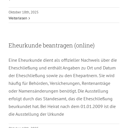
Oktober 18th, 2025
Weiterlesen
Eheurkunde beantragen (online)
Eine Eheurkunde dient als offizieller Nachweis über die
Eheschließung und enthält Angaben zu Ort und Datum
der Eheschließung sowie zu den Ehepartnern. Sie wird
häufig für Behörden, Versicherungen, Rentenanträge
oder Namensänderungen benötigt. Die Ausstellung
erfolgt durch das Standesamt, das die Eheschließung
beurkundet hat. Bei Heirat nach dem 01.01.2009 ist die
die Ausstellung der Urkunde