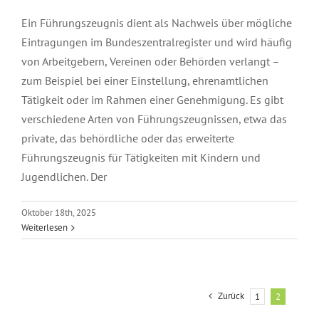
Ein Führungszeugnis dient als Nachweis über mögliche
Eintragungen im Bundeszentralregister und wird häufig
von Arbeitgebern, Vereinen oder Behörden verlangt –
zum Beispiel bei einer Einstellung, ehrenamtlichen
Tätigkeit oder im Rahmen einer Genehmigung. Es gibt
verschiedene Arten von Führungszeugnissen, etwa das
private, das behördliche oder das erweiterte
Führungszeugnis für Tätigkeiten mit Kindern und
Jugendlichen. Der
Oktober 18th, 2025
Weiterlesen
Zurück
1
2