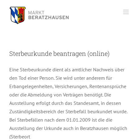
Zum
Inhalt
springen
Sterbeurkunde beantragen (online)
Eine Sterbeurkunde dient als amtlicher Nachweis über
den Tod einer Person. Sie wird unter anderem für
Erbangelegenheiten, Versicherungen, Rentenansprüche
oder die Abmeldung von Verträgen benötigt. Die
Ausstellung erfolgt durch das Standesamt, in dessen
Zuständigkeitsbereich der Sterbefall beurkundet wurde.
Bei Sterbefällen nach dem 01.01.2009 ist die die
Ausstellung der Urkunde auch in Beratzhausen möglich
(Sterbeort