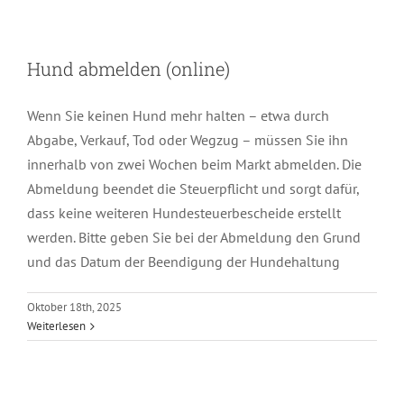
Hund abmelden (online)
Wenn Sie keinen Hund mehr halten – etwa durch
Abgabe, Verkauf, Tod oder Wegzug – müssen Sie ihn
innerhalb von zwei Wochen beim Markt abmelden. Die
Abmeldung beendet die Steuerpflicht und sorgt dafür,
dass keine weiteren Hundesteuerbescheide erstellt
werden. Bitte geben Sie bei der Abmeldung den Grund
und das Datum der Beendigung der Hundehaltung
Oktober 18th, 2025
Weiterlesen