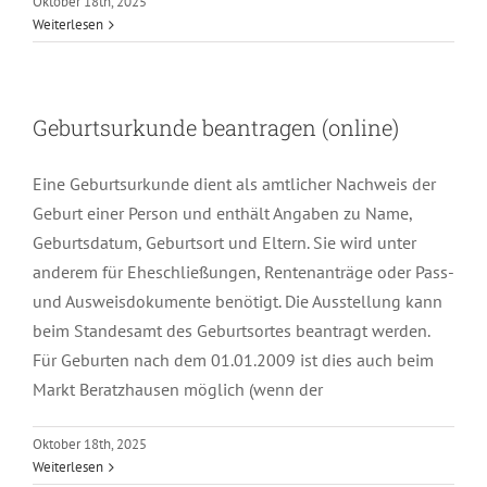
Oktober 18th, 2025
Weiterlesen
Geburtsurkunde beantragen (online)
Eine Geburtsurkunde dient als amtlicher Nachweis der
Geburt einer Person und enthält Angaben zu Name,
Geburtsdatum, Geburtsort und Eltern. Sie wird unter
anderem für Eheschließungen, Rentenanträge oder Pass-
und Ausweisdokumente benötigt. Die Ausstellung kann
beim Standesamt des Geburtsortes beantragt werden.
Für Geburten nach dem 01.01.2009 ist dies auch beim
Markt Beratzhausen möglich (wenn der
Oktober 18th, 2025
Weiterlesen