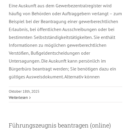
Eine Auskunft aus dem Gewerbezentralregister wird
häufig von Behörden oder Auftraggebern verlangt – zum
Beispiel bei der Beantragung einer gewerberechtlichen
Erlaubnis, bei öffentlichen Ausschreibungen oder bei
bestimmten Selbstständigkeitstätigkeiten. Sie enthält
Informationen zu möglichen gewerberechtlichen
Verstößen, Bußgeldentscheidungen oder
Untersagungen. Die Auskunft kann persönlich im
Bürgerbüro beantragt werden; Sie benötigen dazu ein
gültiges Ausweisdokument. Alternativ können
Oktober 18th, 2025
Weiterlesen
Führungszeugnis beantragen (online)