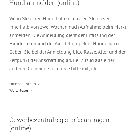
Hund anmelden (online)
Wenn Sie einen Hund halten, müssen Sie diesen
innerhalb von zwei Wochen nach Aufnahme beim Markt
anmelden. Die Anmeldung dient der Erfassung der
Hundesteuer und der Ausstellung einer Hundemarke.
Geben Sie bei der Anmeldung bitte Rasse, Alter und den
Zeitpunkt der Anschaffung an. Bei Zuzug aus einer
anderen Gemeinde teilen Sie bitte mit, ob
Oktober 18th, 2025
Weiterlesen
Gewerbezentralregister beantragen
(online)