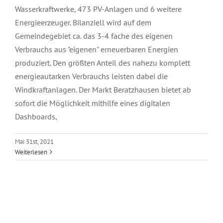
Wasserkraftwerke, 473 PV-Anlagen und 6 weitere
Energieerzeuger. Bilanziell wird auf dem
Gemeindegebiet ca. das 3-4 fache des eigenen
Verbrauchs aus "eigenen" erneuerbaren Energien
produziert. Den größten Anteil des nahezu komplett
energieautarken Verbrauchs leisten dabei die
Windkraftanlagen. Der Markt Beratzhausen bietet ab
sofort die Möglichkeit mithilfe eines digitalen
Dashboards,
Mai 31st, 2021
Weiterlesen