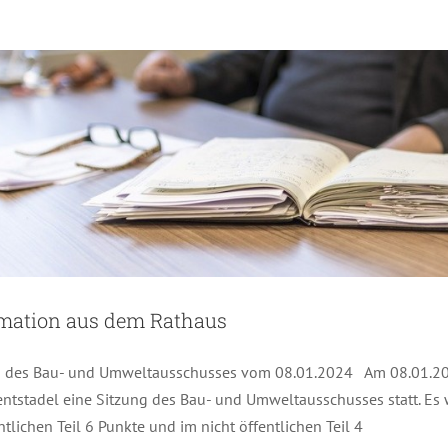
rmation aus dem Rathaus
g des Bau- und Umweltausschusses vom 08.01.2024 Am 08.01.2
ntstadel eine Sitzung des Bau- und Umweltausschusses statt. Es
ntlichen Teil 6 Punkte und im nicht öffentlichen Teil 4