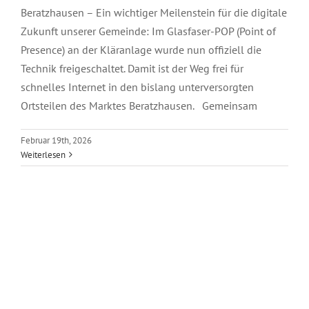
Beratzhausen – Ein wichtiger Meilenstein für die digitale
Zukunft unserer Gemeinde: Im Glasfaser-POP (Point of
Presence) an der Kläranlage wurde nun offiziell die
Technik freigeschaltet. Damit ist der Weg frei für
schnelles Internet in den bislang unterversorgten
Ortsteilen des Marktes Beratzhausen. Gemeinsam
Februar 19th, 2026
Weiterlesen